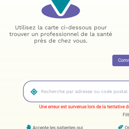
Utilisez la carte ci-dessous pour
trouver un professionnel de la santé
près de chez vous.
Comme
Une erreur est survenue lors de la tentative 
Fil
Accepte les patientes qui
Or