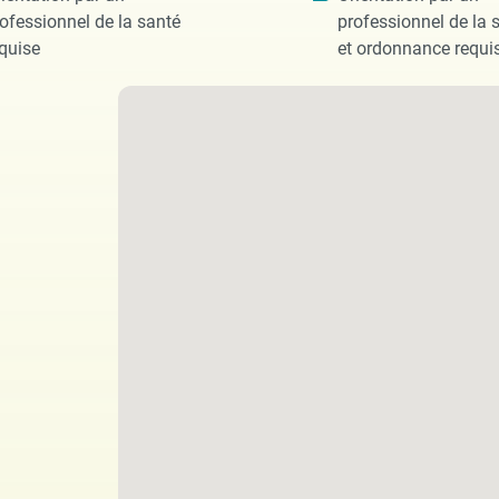
ofessionnel de la santé
professionnel de la 
quise
et ordonnance requi